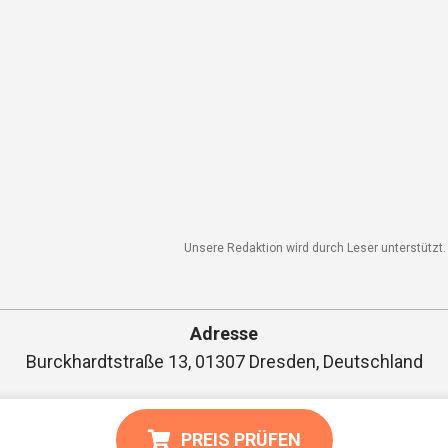
Unsere Redaktion wird durch Leser unterstützt. W
Adresse
Burckhardtstraße 13, 01307 Dresden, Deutschland
PREIS PRÜFEN