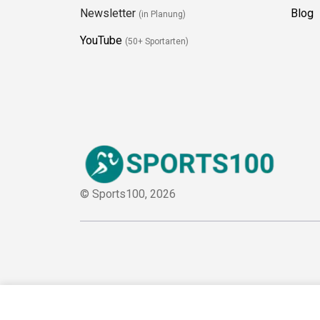
Newsletter
Blog
(in Planung)
YouTube
(50+ Sportarten)
© Sports100,
2026