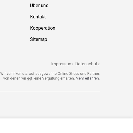
Über uns
Kontakt
Kooperation
Sitemap
Impressum
Datenschutz
ir verlinken u.a. auf ausgewählte Online-Shops und Partner,
von denen wir ggf. eine Vergütung erhalten.
Mehr erfahren.