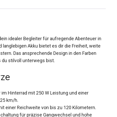
ein idealer Begleiter für aufregende Abenteuer in
 langlebigen Akku bietet es dir die Freiheit, weite
istern. Das ansprechende Design in den Farben
du stilvoll unterwegs bist.
rze
im Hinterrad mit 250 W Leistung und einer
 25 km/h.
it einer Reichweite von bis zu 120 Kilometern.
haltung für präzise Gangwechsel und hohe