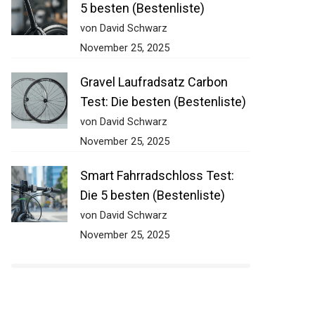
5 besten (Bestenliste)
von David Schwarz
November 25, 2025
Gravel Laufradsatz Carbon
Test: Die besten (Bestenliste)
von David Schwarz
November 25, 2025
Smart Fahrradschloss Test:
Die 5 besten (Bestenliste)
von David Schwarz
November 25, 2025