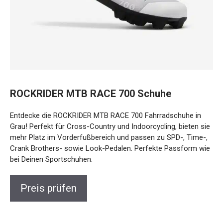
ROCKRIDER MTB RACE 700 Schuhe
Entdecke die ROCKRIDER MTB RACE 700 Fahrradschuhe in
Grau! Perfekt für Cross-Country und Indoorcycling, bieten sie
mehr Platz im Vorderfußbereich und passen zu SPD-, Time-,
Crank Brothers- sowie Look-Pedalen. Perfekte Passform wie
bei Deinen Sportschuhen.
Preis prüfen