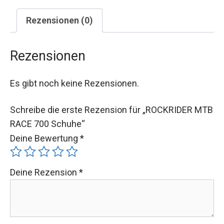
Rezensionen (0)
Rezensionen
Es gibt noch keine Rezensionen.
Schreibe die erste Rezension für „ROCKRIDER MTB
RACE 700 Schuhe“
Deine Bewertung
*
Deine Rezension
*