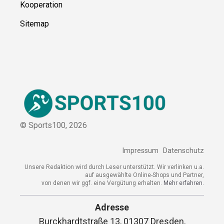
Kooperation
Sitemap
© Sports100,
2026
Impressum
Datenschutz
Unsere Redaktion wird durch Leser unterstützt. Wir verlinken u.a.
auf ausgewählte Online-Shops und Partner,
von denen wir ggf. eine Vergütung erhalten.
Mehr erfahren.
Adresse
Burckhardtstraße 13, 01307 Dresden,