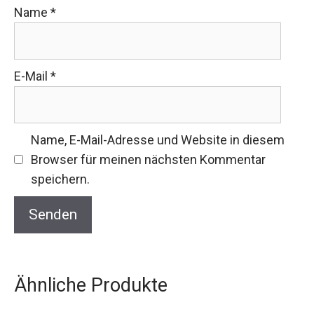
Name
*
E-Mail
*
Name, E-Mail-Adresse und Website in diesem
Browser für meinen nächsten Kommentar
speichern.
Ähnliche Produkte