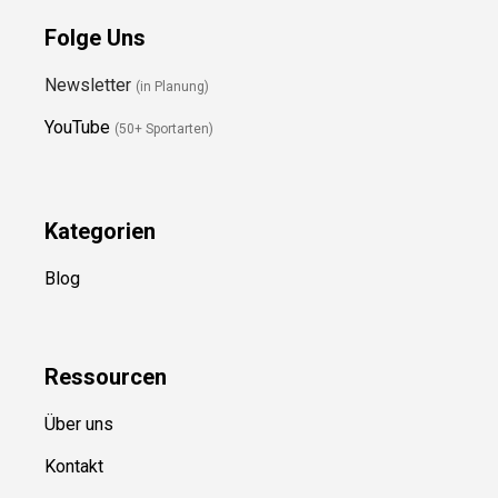
Folge Uns
Newsletter
(in Planung)
YouTube
(50+ Sportarten)
Kategorien
Blog
Ressource
n
Über uns
Kontakt