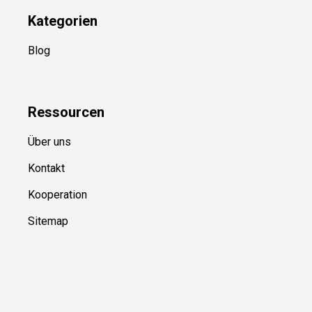
Kategorien
Blog
Ressource
n
Über uns
Kontakt
Kooperation
Sitemap