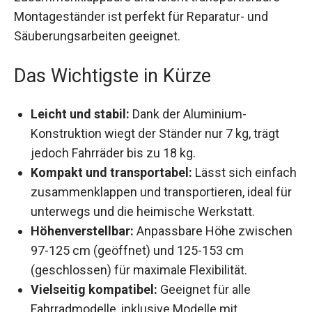
Montageständer ist perfekt für Reparatur- und
Säuberungsarbeiten geeignet.
Das Wichtigste in Kürze
Leicht und stabil:
Dank der Aluminium-
Konstruktion wiegt der Ständer nur 7 kg, trägt
jedoch Fahrräder bis zu 18 kg.
Kompakt und transportabel:
Lässt sich
einfach zusammenklappen und
transportieren, ideal für unterwegs und die
heimische Werkstatt.
Höhenverstellbar:
Anpassbare Höhe
zwischen 97-125 cm (geöffnet) und 125-153
cm (geschlossen) für maximale Flexibilität.
Vielseitig kompatibel:
Geeignet für alle