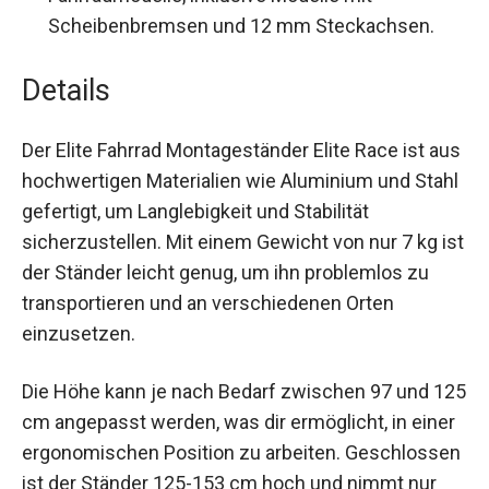
Fahrradmodelle, inklusive Modelle mit
Scheibenbremsen und 12 mm Steckachsen.
Details
Der Elite Fahrrad Montageständer Elite Race ist
aus hochwertigen Materialien wie Aluminium und
Stahl gefertigt, um Langlebigkeit und Stabilität
sicherzustellen. Mit einem Gewicht von nur 7 kg
ist der Ständer leicht genug, um ihn problemlos
zu transportieren und an verschiedenen Orten
einzusetzen.
Die Höhe kann je nach Bedarf zwischen 97 und
125 cm angepasst werden, was dir ermöglicht, in
einer ergonomischen Position zu arbeiten.