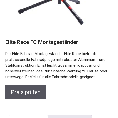
Elite Race FC Montageständer
Der Elite Fahrrad Montageständer Elite Race bietet dir
professionelle Fahrradpflege mit robuster Aluminium- und
Stahlkonstruktion. Er ist leicht, zusammenklappbar und
höhenverstellbar, ideal für einfache Wartung zu Hause oder
unterwegs. Perfekt für alle Fahrradmodelle geeignet.
Preis prüfen
Beschreibung
Rezensionen (0)