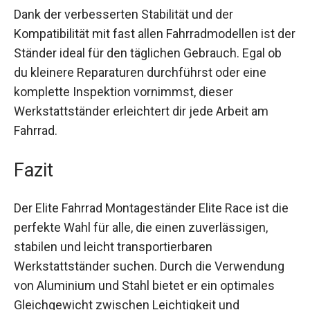
Dank der verbesserten Stabilität und der
Kompatibilität mit fast allen Fahrradmodellen ist
der Ständer ideal für den täglichen Gebrauch. Egal
ob du kleinere Reparaturen durchführst oder eine
komplette Inspektion vornimmst, dieser
Werkstattständer erleichtert dir jede Arbeit am
Fahrrad.
Fazit
Der Elite Fahrrad Montageständer Elite Race ist
die perfekte Wahl für alle, die einen
zuverlässigen, stabilen und leicht
transportierbaren Werkstattständer suchen.
Durch die Verwendung von Aluminium und Stahl