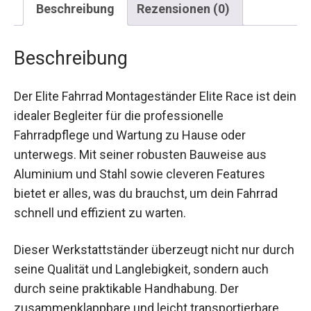
Beschreibung
Der Elite Fahrrad Montageständer Elite Race ist
dein idealer Begleiter für die professionelle
Fahrradpflege und Wartung zu Hause oder
unterwegs. Mit seiner robusten Bauweise aus
Aluminium und Stahl sowie cleveren Features
bietet er alles, was du brauchst, um dein Fahrrad
schnell und effizient zu warten.
Dieser Werkstattständer überzeugt nicht nur
durch seine Qualität und Langlebigkeit, sondern
auch durch seine praktikable Handhabung. Der
zusammenklappbare und leicht transportierbare