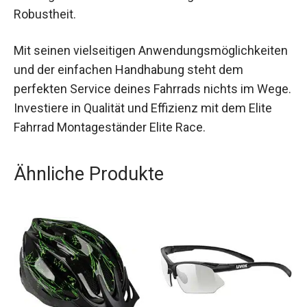
bietet er ein optimales Gleichgewicht zwischen
Leichtigkeit und Robustheit.
Mit seinen vielseitigen
Anwendungsmöglichkeiten und der einfachen
Handhabung steht dem perfekten Service deines
Fahrrads nichts im Wege. Investiere in Qualität
und Effizienz mit dem Elite Fahrrad
Montageständer Elite Race.
Ähnliche Produkte