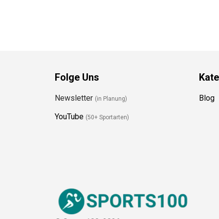
Folge Uns
Kate
Newsletter
Blog
(in Planung)
YouTube
(50+ Sportarten)