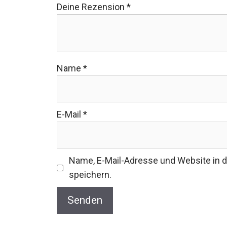
Deine Rezension
*
Name
*
E-Mail
*
Name, E-Mail-Adresse und Website in
speichern.