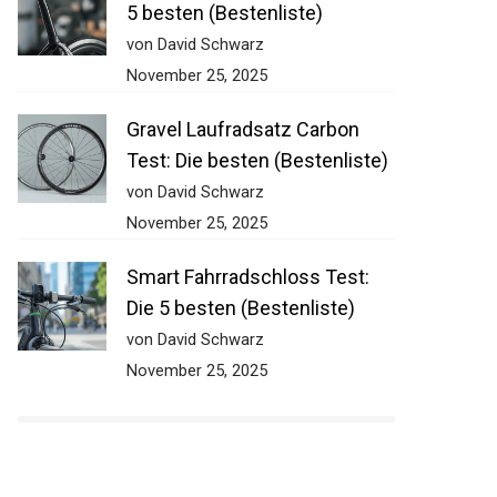
5 besten (Bestenliste)
von David Schwarz
November 25, 2025
Gravel Laufradsatz Carbon
Test: Die besten (Bestenliste)
von David Schwarz
November 25, 2025
Smart Fahrradschloss Test:
Die 5 besten (Bestenliste)
von David Schwarz
November 25, 2025