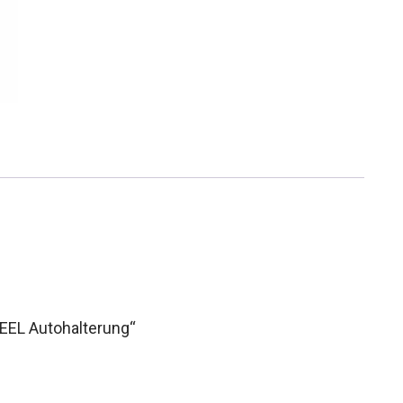
EEL Autohalterung“