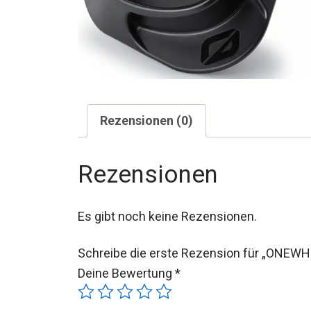
Rezensionen (0)
Rezensionen
Es gibt noch keine Rezensionen.
Schreibe die erste Rezension für „ONEWH
Deine Bewertung
*