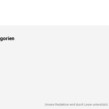
gorien
Unsere Redaktion wird durch Leser unterstützt. 