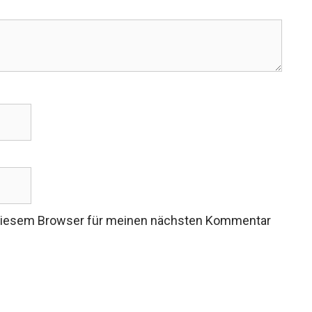
 diesem Browser für meinen nächsten Kommentar