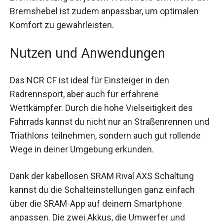
Bremsleistung bei jedem Wetter. Die Griffweite
der Bremshebel ist zudem anpassbar, um
optimalen Komfort zu gewährleisten.
Nutzen und Anwendungen
Das NCR CF ist ideal für Einsteiger in den
Radrennsport, aber auch für erfahrene
Wettkämpfer. Durch die hohe Vielseitigkeit des
Fahrrads kannst du nicht nur an Straßenrennen
und Triathlons teilnehmen, sondern auch gut
rollende Wege in deiner Umgebung erkunden.
Dank der kabellosen SRAM Rival AXS Schaltung
kannst du die Schalteinstellungen ganz einfach
über die SRAM-App auf deinem Smartphone