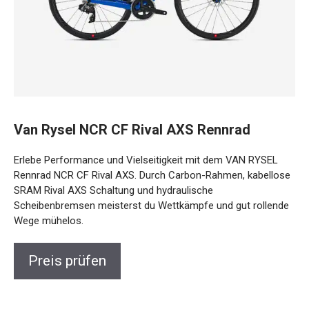
Van Rysel NCR CF Rival AXS Rennrad
Erlebe Performance und Vielseitigkeit mit dem VAN RYSEL
Rennrad NCR CF Rival AXS. Durch Carbon-Rahmen,
kabellose SRAM Rival AXS Schaltung und hydraulische
Scheibenbremsen meisterst du Wettkämpfe und gut
rollende Wege mühelos.
Preis prüfen