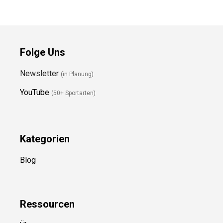
Folge Uns
Newsletter
(in Planung)
YouTube
(50+ Sportarten)
Kategorien
Blog
Ressource
n