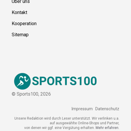
Über uns
Kontakt
Kooperation
Sitemap
© Sports100,
2026
Impressum
Datenschutz
Unsere Redaktion wird durch Leser unterstützt. Wir verlinken
u.a. auf ausgewählte Online-Shops und Partner,
von denen wir ggf. eine Vergütung erhalten.
Mehr erfahren.