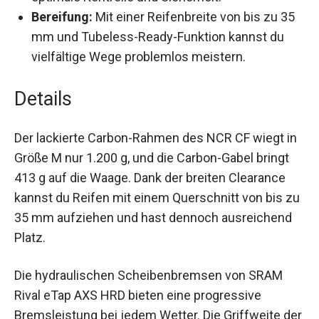
optimale Kontrolle und Sicherheit.
Bereifung:
Mit einer Reifenbreite von bis zu
35 mm und Tubeless-Ready-Funktion kannst
du vielfältige Wege problemlos meistern.
Details
Der lackierte Carbon-Rahmen des NCR CF wiegt
in Größe M nur 1.200 g, und die Carbon-Gabel
bringt 413 g auf die Waage. Dank der breiten
Clearance kannst du Reifen mit einem
Querschnitt von bis zu 35 mm aufziehen und
hast dennoch ausreichend Platz.
Die hydraulischen Scheibenbremsen von SRAM
Rival eTap AXS HRD bieten eine progressive