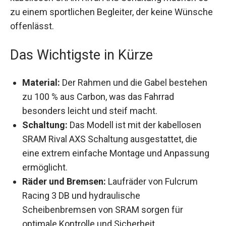
kabellosen SRAM Rival AXS Schaltung machen es
zu einem sportlichen Begleiter, der keine
Wünsche offenlässt.
Das Wichtigste in Kürze
Material:
Der Rahmen und die Gabel bestehen
zu 100 % aus Carbon, was das Fahrrad
besonders leicht und steif macht.
Schaltung:
Das Modell ist mit der kabellosen
SRAM Rival AXS Schaltung ausgestattet, die
eine extrem einfache Montage und
Anpassung ermöglicht.
Räder und Bremsen:
Laufräder von Fulcrum
Racing 3 DB und hydraulische
Scheibenbremsen von SRAM sorgen für