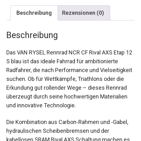
Beschreibung
Rezensionen (0)
Beschreibung
Das VAN RYSEL Rennrad NCR CF Rival AXS Etap
12 S blau ist das ideale Fahrrad für ambitionierte
Radfahrer, die nach Performance und
Vielseitigkeit suchen. Ob für Wettkämpfe,
Triathlons oder die Erkundung gut rollender Wege
– dieses Rennrad überzeugt durch seine
hochwertigen Materialien und innovative
Technologie.
Die Kombination aus Carbon-Rahmen und -Gabel,
hydraulischen Scheibenbremsen und der