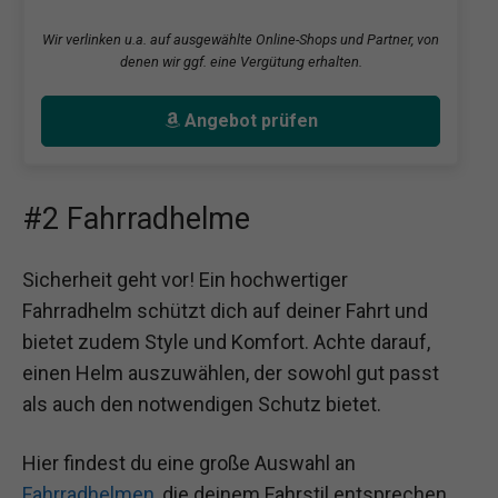
Wir verlinken u.a. auf ausgewählte Online-Shops und Partner, von
denen wir ggf. eine Vergütung erhalten.
Angebot prüfen
#2 Fahrradhelme
Sicherheit geht vor! Ein hochwertiger
Fahrradhelm schützt dich auf deiner Fahrt und
bietet zudem Style und Komfort. Achte darauf,
einen Helm auszuwählen, der sowohl gut passt
als auch den notwendigen Schutz bietet.
Hier findest du eine große Auswahl an
Fahrradhelmen
, die deinem Fahrstil entsprechen.