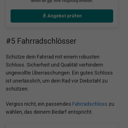
denen wir ggf. eine Vergütung erhalten.
Angebot prüfen
#5 Fahrradschlösser
Schütze dein Fahrrad mit einem robusten
Schloss. Sicherheit und Qualität verhindern
ungewollte Überraschungen. Ein gutes Schloss
ist unerlässlich, um dein Rad vor Diebstahl zu
schützen.
Vergiss nicht, ein passendes
Fahrradschloss
zu
wählen, das deinem Bedarf entspricht.