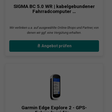
SIGMA BC 5.0 WR | kabelgebundener
Fahrradcomputer …
Wir verlinken u.a. auf ausgewählte Online-Shops und Partner, von
denen wir ggf. eine Vergütung erhalten.
Angebot prüfen
Garmin Edge Explore 2 - GPS-