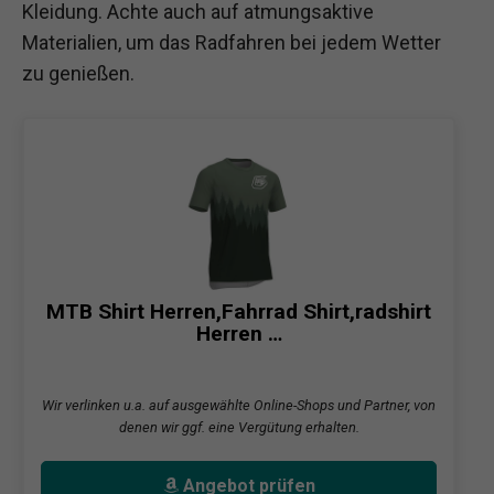
Kleidung. Achte auch auf atmungsaktive
Materialien, um das Radfahren bei jedem Wetter
zu genießen.
MTB Shirt Herren,Fahrrad Shirt,radshirt
Herren …
Wir verlinken u.a. auf ausgewählte Online-Shops und Partner, von
denen wir ggf. eine Vergütung erhalten.
Angebot prüfen