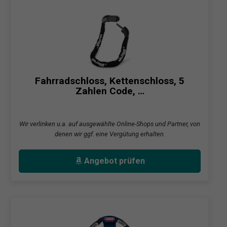
Fahrradschloss, Kettenschloss, 5
Zahlen Code, …
Wir verlinken u.a. auf ausgewählte Online-Shops und Partner, von
denen wir ggf. eine Vergütung erhalten.
Angebot prüfen