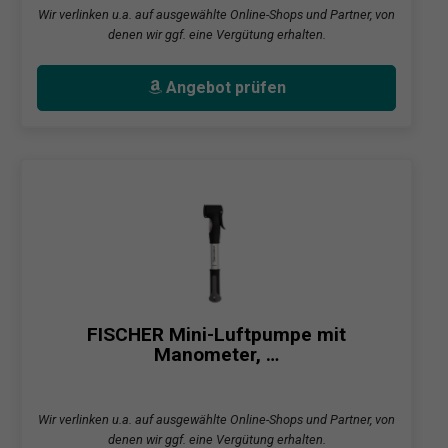
Wir verlinken u.a. auf ausgewählte Online-Shops und Partner, von
denen wir ggf. eine Vergütung erhalten.
Angebot prüfen
FISCHER Mini-Luftpumpe mit
Manometer, …
Wir verlinken u.a. auf ausgewählte Online-Shops und Partner, von
denen wir ggf. eine Vergütung erhalten.