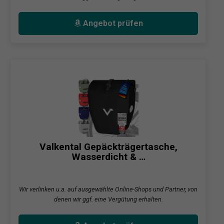
Angebot prüfen
Valkental Gepäckträgertasche,
Wasserdicht & …
Wir verlinken u.a. auf ausgewählte Online-Shops und Partner, von
denen wir ggf. eine Vergütung erhalten.