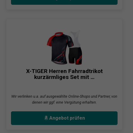
X-TIGER Herren Fahrradtrikot
kurzärmliges Set mit …
Wir verlinken u.a. auf ausgewählte Online-Shops und Partner, von
denen wir ggf. eine Vergütung erhalten.
Angebot prüfen