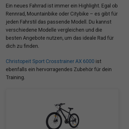
Ein neues Fahrrad ist immer ein Highlight. Egal ob
Rennrad, Mountainbike oder Citybike – es gibt für
jeden Fahrstil das passende Modell. Du kannst
verschiedene Modelle vergleichen und die
besten Angebote nutzen, um das ideale Rad für
dich zu finden.
Christopeit Sport Crosstrainer AX 6000
ist
ebenfalls ein hervorragendes Zubehör für dein
Training.