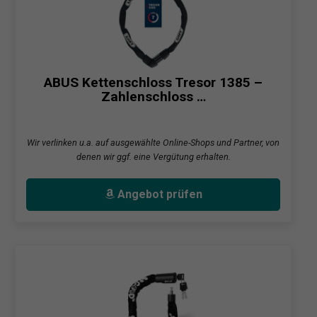
ABUS Kettenschloss Tresor 1385 –
Zahlenschloss …
Wir verlinken u.a. auf ausgewählte Online-Shops und Partner, von
denen wir ggf. eine Vergütung erhalten.
Angebot prüfen