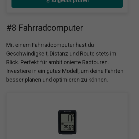
Angebot prüfen
#8 Fahrradcomputer
Mit einem Fahrradcomputer hast du
Geschwindigkeit, Distanz und Route stets im
Blick. Perfekt für ambitionierte Radtouren.
Investiere in ein gutes Modell, um deine Fahrten
besser planen und optimieren zu können.