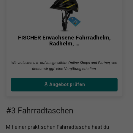
FISCHER Erwachsene Fahrradhelm,
Radhelm, …
Wir verlinken u.a. auf ausgewählte Online-Shops und Partner, von
denen wir ggf. eine Vergütung erhalten.
Angebot prüfen
#3 Fahrradtaschen
Mit einer praktischen Fahrradtasche hast du