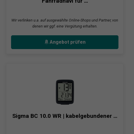
Fahrradnavi für …
Wir verlinken u.a. auf ausgewählte Online-Shops und Partner, von
denen wir ggf. eine Vergütung erhalten.
Angebot prüfen
Sigma BC 10.0 WR | kabelgebundener …