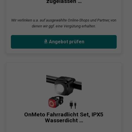
zugelassen …
Wir verlinken u.a. auf ausgewählte Online-Shops und Partner, von
denen wir ggf. eine Vergütung erhalten.
Angebot prüfen
OnMeto Fahrradlicht Set, IPX5
Wasserdicht …