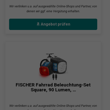
Wir verlinken u.a. auf ausgewählte Online-Shops und Partner, von
denen wir ggf. eine Vergütung erhalten.
Angebot prüfen
FISCHER Fahrrad Beleuchtung-Set
Square, 90 Lumen, …
Wir verlinken u.a. auf ausgewählte Online-Shops und Partner, von