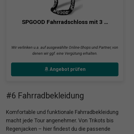
SPGOOD Fahrradschloss mit 3 …
Wir verlinken u.a. auf ausgewählte Online-Shops und Partner, von
denen wir ggf. eine Vergütung erhalten.
Angebot prüfen
#6 Fahrradbekleidung
Komfortable und funktionale Fahrradbekleidung
macht jede Tour angenehmer. Von Trikots bis
Regenjacken – hier findest du die passende