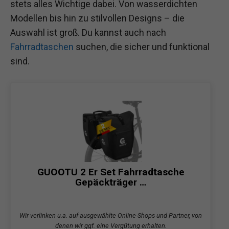
stets alles Wichtige dabei. Von wasserdichten
Modellen bis hin zu stilvollen Designs – die
Auswahl ist groß. Du kannst auch nach
Fahrradtaschen
suchen, die sicher und funktional
sind.
GUOOTU 2 Er Set Fahrradtasche
Gepäckträger …
Wir verlinken u.a. auf ausgewählte Online-Shops und Partner, von
denen wir ggf. eine Vergütung erhalten.