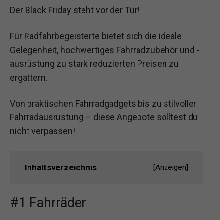
Der Black Friday steht vor der Tür!
Für Radfahrbegeisterte bietet sich die ideale
Gelegenheit, hochwertiges Fahrradzubehör und -
ausrüstung zu stark reduzierten Preisen zu
ergattern.
Von praktischen Fahrradgadgets bis zu stilvoller
Fahrradausrüstung – diese Angebote solltest du
nicht verpassen!
Inhaltsverzeichnis
[
Anzeigen
]
#1 Fahrräder