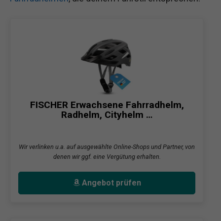
FISCHER Erwachsene Fahrradhelm,
Radhelm, Cityhelm …
Wir verlinken u.a. auf ausgewählte Online-Shops und Partner, von
denen wir ggf. eine Vergütung erhalten.
Angebot prüfen