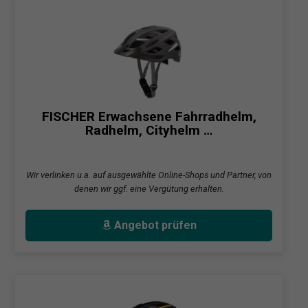
FISCHER Erwachsene Fahrradhelm,
Radhelm, Cityhelm …
Wir verlinken u.a. auf ausgewählte Online-Shops und Partner, von
denen wir ggf. eine Vergütung erhalten.
Angebot prüfen