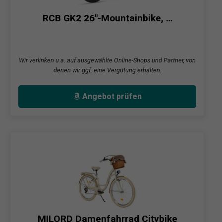
RCB GK2 26"-Mountainbike, …
Wir verlinken u.a. auf ausgewählte Online-Shops und Partner, von
denen wir ggf. eine Vergütung erhalten.
Angebot prüfen
MILORD Damenfahrrad Citybike