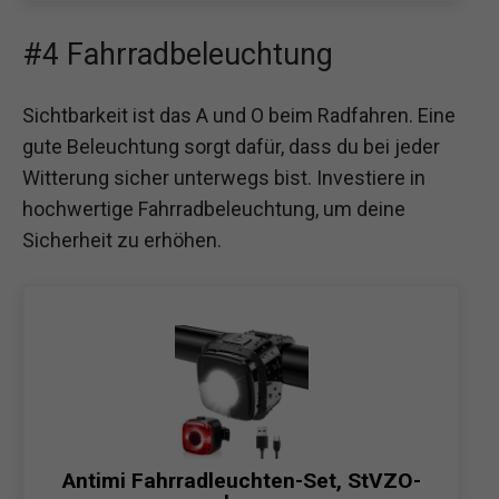
#4 Fahrradbeleuchtung
Sichtbarkeit ist das A und O beim Radfahren. Eine
gute Beleuchtung sorgt dafür, dass du bei jeder
Witterung sicher unterwegs bist. Investiere in
hochwertige Fahrradbeleuchtung, um deine
Sicherheit zu erhöhen.
Antimi Fahrradleuchten-Set, StVZO-