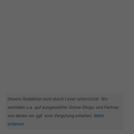
Unsere Redaktion wird durch Leser unterstützt. Wir
verlinken u.a. auf ausgewählte Online-Shops und Partner,
von denen wir ggf. eine Vergütung erhalten.
Mehr
erfahren
.