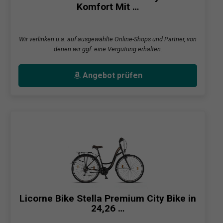
Komfort Mit …
Wir verlinken u.a. auf ausgewählte Online-Shops und Partner, von
denen wir ggf. eine Vergütung erhalten.
Angebot prüfen
Licorne Bike Stella Premium City Bike in
24,26 …