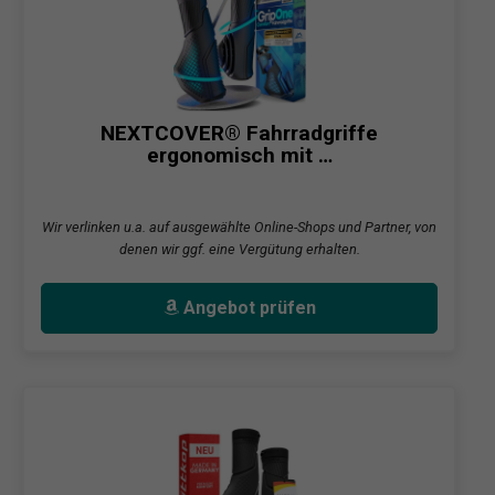
NEXTCOVER® Fahrradgriffe
ergonomisch mit …
Wir verlinken u.a. auf ausgewählte Online-Shops und Partner, von
denen wir ggf. eine Vergütung erhalten.
Angebot prüfen