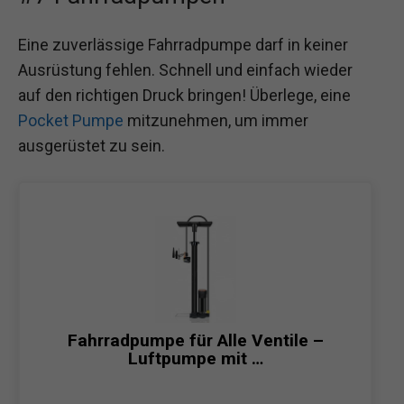
Eine zuverlässige Fahrradpumpe darf in keiner
Ausrüstung fehlen. Schnell und einfach wieder
auf den richtigen Druck bringen! Überlege, eine
Pocket Pumpe
mitzunehmen, um immer
ausgerüstet zu sein.
Fahrradpumpe für Alle Ventile –
Luftpumpe mit …