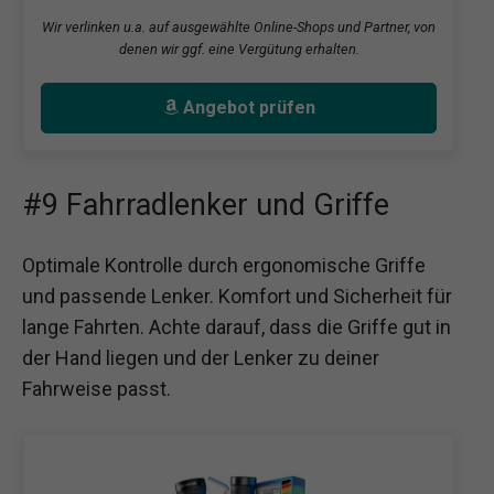
Wir verlinken u.a. auf ausgewählte Online-Shops und Partner, von
denen wir ggf. eine Vergütung erhalten.
Angebot prüfen
#9 Fahrradlenker und Griffe
Optimale Kontrolle durch ergonomische Griffe
und passende Lenker. Komfort und Sicherheit für
lange Fahrten. Achte darauf, dass die Griffe gut in
der Hand liegen und der Lenker zu deiner
Fahrweise passt.