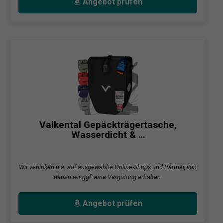
Angebot prüfen
Valkental Gepäckträgertasche,
Wasserdicht & …
Wir verlinken u.a. auf ausgewählte Online-Shops und Partner, von
denen wir ggf. eine Vergütung erhalten.
Angebot prüfen