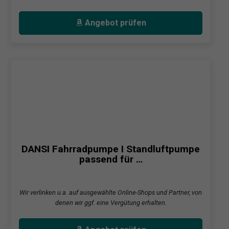
Angebot prüfen
DANSI Fahrradpumpe I Standluftpumpe
passend für …
Wir verlinken u.a. auf ausgewählte Online-Shops und Partner, von
denen wir ggf. eine Vergütung erhalten.