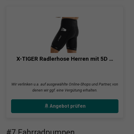
X-TIGER Radlerhose Herren mit 5D …
Wir verlinken u.a. auf ausgewählte Online-Shops und Partner, von
denen wir ggf. eine Vergütung erhalten.
Angebot prüfen
#7 Fahrradpumpen