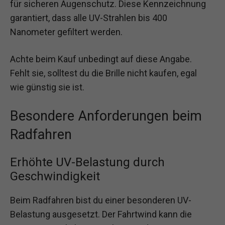
für sicheren Augenschutz. Diese Kennzeichnung
garantiert, dass alle UV-Strahlen bis 400
Nanometer gefiltert werden.
Achte beim Kauf unbedingt auf diese Angabe.
Fehlt sie, solltest du die Brille nicht kaufen, egal
wie günstig sie ist.
Besondere Anforderungen beim
Radfahren
Erhöhte UV-Belastung durch
Geschwindigkeit
Beim Radfahren bist du einer besonderen UV-
Belastung ausgesetzt. Der Fahrtwind kann die