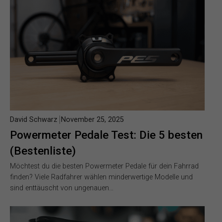
David Schwarz
November 25, 2025
Powermeter Pedale Test: Die 5 besten
(Bestenliste)
Möchtest du die besten Powermeter Pedale für dein Fahrrad
finden? Viele Radfahrer wählen minderwertige Modelle und
sind enttäuscht von ungenauen…