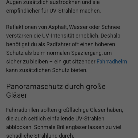
Augen zusätzlich austrocknen und sie
empfindlicher für UV-Strahlen machen.
Reflektionen von Asphalt, Wasser oder Schnee
verstärken die UV-Intensität erheblich. Deshalb
benötigst du als Radfahrer oft einen höheren
Schutz als beim normalen Spaziergang, um
sicher zu bleiben – ein gut sitzender
Fahrradhelm
kann zusätzlichen Schutz bieten.
Panoramaschutz durch große
Gläser
Fahrradbrillen sollten großflächige Gläser haben,
die auch seitlich einfallende UV-Strahlen
abblocken. Schmale Brillengläser lassen zu viel
schädliche Strahlung durch.