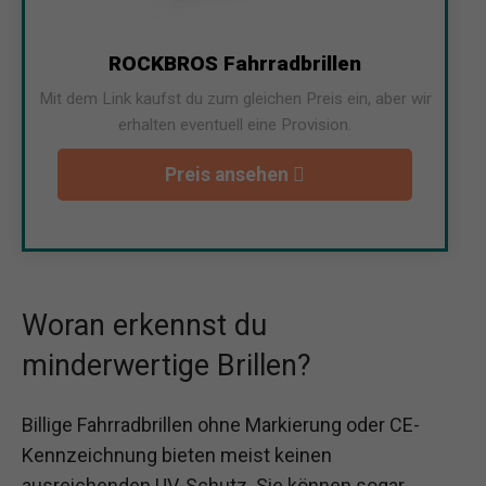
ROCKBROS Fahrradbrillen
Mit dem Link kaufst du zum gleichen Preis ein, aber wir
erhalten eventuell eine Provision.
Preis ansehen
Woran erkennst du
minderwertige Brillen?
Billige Fahrradbrillen ohne Markierung oder CE-
Kennzeichnung bieten meist keinen
ausreichenden UV-Schutz. Sie können sogar