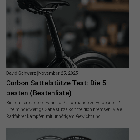
David Schwarz
November 25, 2025
Carbon Sattelstütze Test: Die 5
besten (Bestenliste)
Bist du bereit, deine Fahrrad-Performance zu verbessern?
Eine minderwertige Sattelstütze könnte dich bremsen. Viele
Radfahrer kämpfen mit unnötigem Gewicht und…