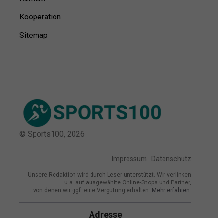
Kooperation
Sitemap
© Sports100,
2026
Impressum
Datenschutz
Unsere Redaktion wird durch Leser unterstützt. Wir verlinken
u.a. auf ausgewählte Online-Shops und Partner,
von denen wir ggf. eine Vergütung erhalten.
Mehr erfahren.
Adresse