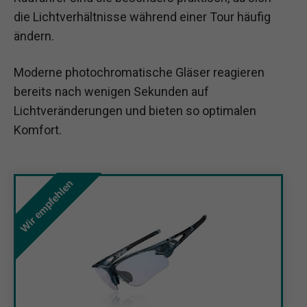
die Lichtverhältnisse während einer Tour häufig
ändern.
Moderne photochromatische Gläser reagieren
bereits nach wenigen Sekunden auf
Lichtveränderungen und bieten so optimalen
Komfort.
Wir empfehlen