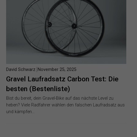
David Schwarz
November 25, 2025
Gravel Laufradsatz Carbon Test: Die
besten (Bestenliste)
Bist du bereit, dein Gravel-Bike auf das nächste Level zu
heben? Viele Radfahrer wählen den falschen Laufradsatz aus
und kämpfen…