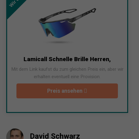
Lamicall Schnelle Brille Herren,
Mit dem Link kaufst du zum gleichen Preis ein, aber wir
erhalten eventuell eine Provision.
Preis ansehen
David Schwarz