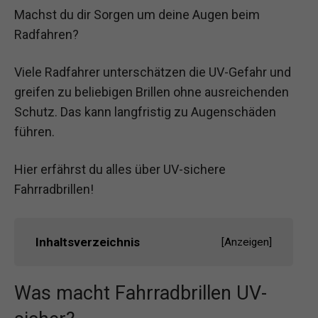
Machst du dir Sorgen um deine Augen beim
Radfahren?
Viele Radfahrer unterschätzen die UV-Gefahr und
greifen zu beliebigen Brillen ohne ausreichenden
Schutz. Das kann langfristig zu Augenschäden
führen.
Hier erfährst du alles über UV-sichere
Fahrradbrillen!
Inhaltsverzeichnis
[
Anzeigen
]
Was macht Fahrradbrillen UV-