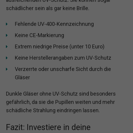
schädlicher sein als gar keine Brille.
Fehlende UV-400-Kennzeichnung
Keine CE-Markierung
Extrem niedrige Preise (unter 10 Euro)
Keine Herstellerangaben zum UV-Schutz
Verzerrte oder unscharfe Sicht durch die
Gläser
Dunkle Gläser ohne UV-Schutz sind besonders
gefährlich, da sie die Pupillen weiten und mehr
schädliche Strahlung eindringen lassen.
Fazit: Investiere in deine