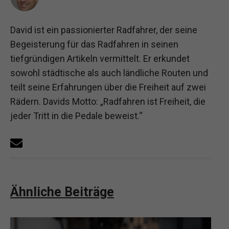
David ist ein passionierter Radfahrer, der seine
Begeisterung für das Radfahren in seinen
tiefgründigen Artikeln vermittelt. Er erkundet
sowohl städtische als auch ländliche Routen und
teilt seine Erfahrungen über die Freiheit auf zwei
Rädern. Davids Motto: „Radfahren ist Freiheit, die
jeder Tritt in die Pedale beweist.“
Ähnliche Beiträge