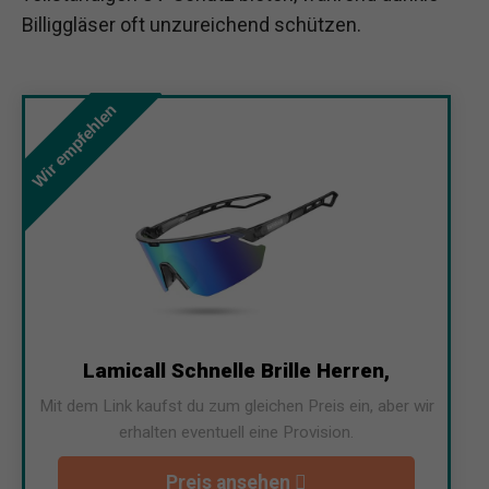
Billiggläser oft unzureichend schützen.
Wir empfehlen
Lamicall Schnelle Brille Herren,
Mit dem Link kaufst du zum gleichen Preis ein, aber wir
erhalten eventuell eine Provision.
Preis ansehen