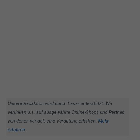
Unsere Redaktion wird durch Leser unterstützt. Wir
verlinken u.a. auf ausgewählte Online-Shops und Partner,
von denen wir ggf. eine Vergütung erhalten.
Mehr
erfahren
.