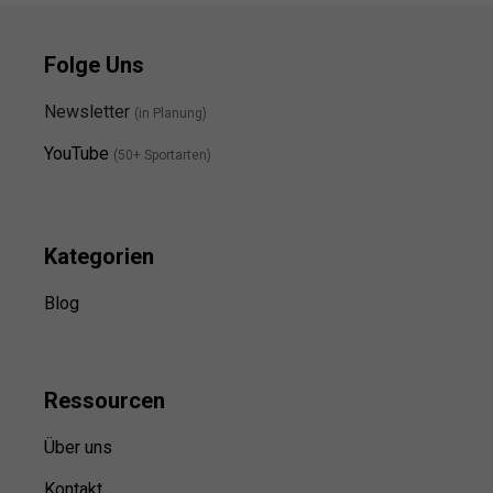
Folge Uns
Newsletter
(in Planung)
YouTube
(50+ Sportarten)
Kategorien
Blog
Ressource
n
Über uns
Kontakt