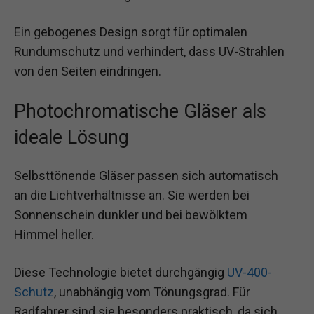
Ein gebogenes Design sorgt für optimalen
Rundumschutz und verhindert, dass UV-Strahlen
von den Seiten eindringen.
Photochromatische Gläser als
ideale Lösung
Selbsttönende Gläser passen sich automatisch
an die Lichtverhältnisse an. Sie werden bei
Sonnenschein dunkler und bei bewölktem
Himmel heller.
Diese Technologie bietet durchgängig
UV-400-
Schutz
, unabhängig vom Tönungsgrad. Für
Radfahrer sind sie besonders praktisch, da sich