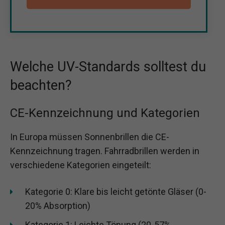
Welche UV-Standards solltest du
beachten?
CE-Kennzeichnung und Kategorien
In Europa müssen Sonnenbrillen die CE-
Kennzeichnung tragen. Fahrradbrillen werden in
verschiedene Kategorien eingeteilt:
Kategorie 0: Klare bis leicht getönte Gläser (0-
20% Absorption)
Kategorie 1: Leichte Tönung (20-57%