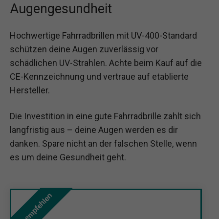
Augengesundheit
Hochwertige Fahrradbrillen mit UV-400-Standard
schützen deine Augen zuverlässig vor
schädlichen UV-Strahlen. Achte beim Kauf auf die
CE-Kennzeichnung und vertraue auf etablierte
Hersteller.
Die Investition in eine gute Fahrradbrille zahlt sich
langfristig aus – deine Augen werden es dir
danken. Spare nicht an der falschen Stelle, wenn
es um deine Gesundheit geht.
Wir empfehlen