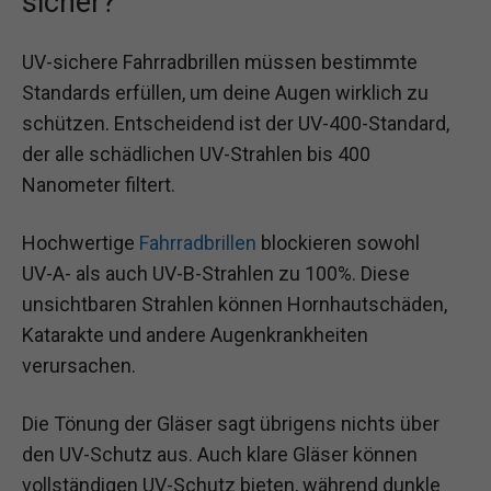
sicher?
UV-sichere Fahrradbrillen müssen bestimmte
Standards erfüllen, um deine Augen wirklich zu
schützen. Entscheidend ist der UV-400-Standard,
der alle schädlichen UV-Strahlen bis 400
Nanometer filtert.
Hochwertige
Fahrradbrillen
blockieren sowohl
UV-A- als auch UV-B-Strahlen zu 100%. Diese
unsichtbaren Strahlen können Hornhautschäden,
Katarakte und andere Augenkrankheiten
verursachen.
Die Tönung der Gläser sagt übrigens nichts über
den UV-Schutz aus. Auch klare Gläser können
vollständigen UV-Schutz bieten, während dunkle