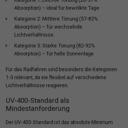
Absorption) – ideal für bewölkte Tage
Kategorie 2: Mittlere Tönung (57-82%
Absorption) – für wechselnde
Lichtverhältnisse
Kategorie 3: Starke Tönung (82-92%
Absorption) – für helle Sonnentage
Für das Radfahren sind besonders die Kategorien
1-3 relevant, da sie flexibel auf verschiedene
Lichtverhältnisse reagieren.
UV-400-Standard als
Mindestanforderung
Der UV-400-Standard ist das absolute Minimum