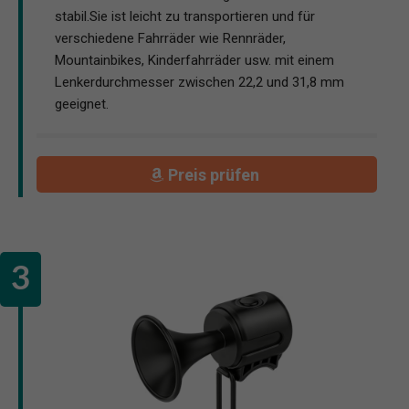
stabil.Sie ist leicht zu transportieren und für
verschiedene Fahrräder wie Rennräder,
Mountainbikes, Kinderfahrräder usw. mit einem
Lenkerdurchmesser zwischen 22,2 und 31,8 mm
geeignet.
Preis prüfen