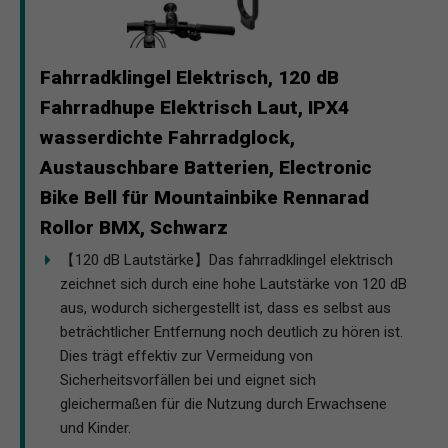
Fahrradklingel Elektrisch, 120 dB
Fahrradhupe Elektrisch Laut, IPX4
wasserdichte Fahrradglock,
Austauschbare Batterien, Electronic
Bike Bell für Mountainbike Rennarad
Rollor BMX, Schwarz
【120 dB Lautstärke】Das fahrradklingel elektrisch
zeichnet sich durch eine hohe Lautstärke von 120 dB
aus, wodurch sichergestellt ist, dass es selbst aus
beträchtlicher Entfernung noch deutlich zu hören ist.
Dies trägt effektiv zur Vermeidung von
Sicherheitsvorfällen bei und eignet sich
gleichermaßen für die Nutzung durch Erwachsene
und Kinder.