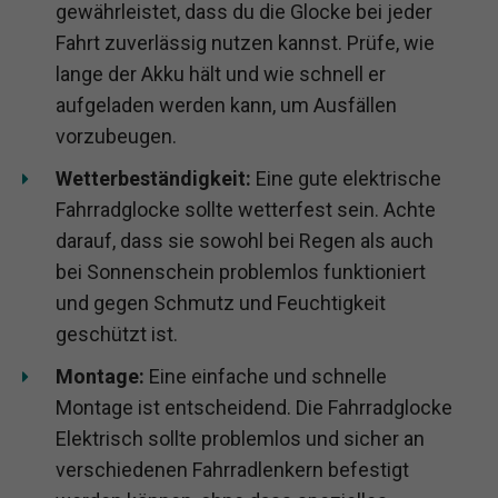
gewährleistet, dass du die Glocke bei jeder
Fahrt zuverlässig nutzen kannst. Prüfe, wie
lange der Akku hält und wie schnell er
aufgeladen werden kann, um Ausfällen
vorzubeugen.
Wetterbeständigkeit:
Eine gute elektrische
Fahrradglocke sollte wetterfest sein. Achte
darauf, dass sie sowohl bei Regen als auch
bei Sonnenschein problemlos funktioniert
und gegen Schmutz und Feuchtigkeit
geschützt ist.
Montage:
Eine einfache und schnelle
Montage ist entscheidend. Die Fahrradglocke
Elektrisch sollte problemlos und sicher an
verschiedenen Fahrradlenkern befestigt