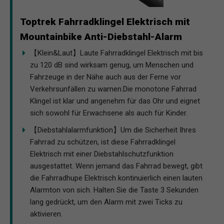
Toptrek Fahrradklingel Elektrisch mit
Mountainbike Anti-Diebstahl-Alarm
【Klein&Laut】Laute Fahrradklingel Elektrisch mit bis
zu 120 dB sind wirksam genug, um Menschen und
Fahrzeuge in der Nähe auch aus der Ferne vor
Verkehrsunfällen zu warnen.Die monotone Fahrrad
Klingel ist klar und angenehm für das Ohr und eignet
sich sowohl für Erwachsene als auch für Kinder.
【Diebstahlalarmfunktion】Um die Sicherheit Ihres
Fahrrad zu schützen, ist diese Fahrradklingel
Elektrisch mit einer Diebstahlschutzfunktion
ausgestattet. Wenn jemand das Fahrrad bewegt, gibt
die Fahrradhupe Elektrisch kontinuierlich einen lauten
Alarmton von sich. Halten Sie die Taste 3 Sekunden
lang gedrückt, um den Alarm mit zwei Ticks zu
aktivieren.