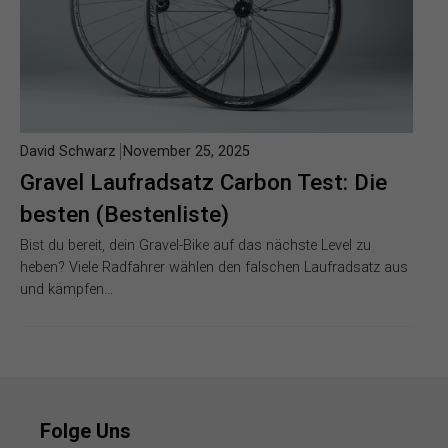
David Schwarz
November 25, 2025
Gravel Laufradsatz Carbon Test: Die
besten (Bestenliste)
Bist du bereit, dein Gravel-Bike auf das nächste Level zu
heben? Viele Radfahrer wählen den falschen Laufradsatz aus
und kämpfen…
Folge Uns