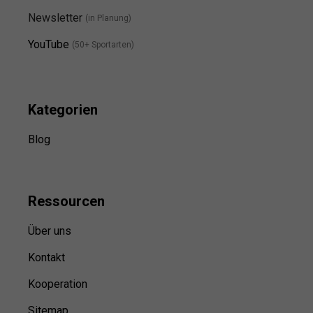
Newsletter
(in Planung)
YouTube
(50+ Sportarten)
Kategorien
Blog
Ressource
n
Über uns
Kontakt
Kooperation
Sitemap