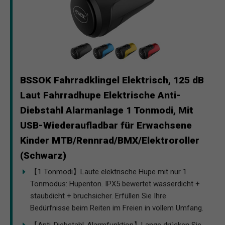
BSSOK Fahrradklingel Elektrisch, 125 dB
Laut Fahrradhupe Elektrische Anti-
Diebstahl Alarmanlage 1 Tonmodi, Mit
USB-Wiederaufladbar für Erwachsene
Kinder MTB/Rennrad/BMX/Elektroroller
(Schwarz)
【1 Tonmodi】Laute elektrische Hupe mit nur 1
Tonmodus: Hupenton. IPX5 bewertet wasserdicht +
staubdicht + bruchsicher. Erfüllen Sie Ihre
Bedürfnisse beim Reiten im Freien in vollem Umfang.