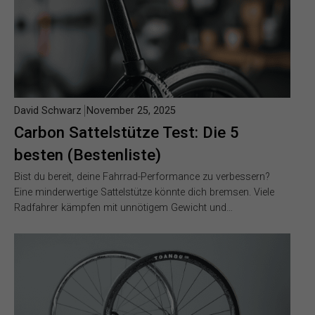
David Schwarz
November 25, 2025
Carbon Sattelstütze Test: Die 5
besten (Bestenliste)
Bist du bereit, deine Fahrrad-Performance zu verbessern?
Eine minderwertige Sattelstütze könnte dich bremsen. Viele
Radfahrer kämpfen mit unnötigem Gewicht und…