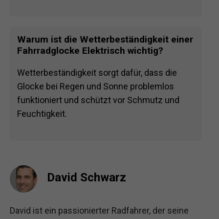
Warum ist die Wetterbeständigkeit einer
Fahrradglocke Elektrisch wichtig?
Wetterbeständigkeit sorgt dafür, dass die
Glocke bei Regen und Sonne problemlos
funktioniert und schützt vor Schmutz und
Feuchtigkeit.
David Schwarz
David ist ein passionierter Radfahrer, der seine