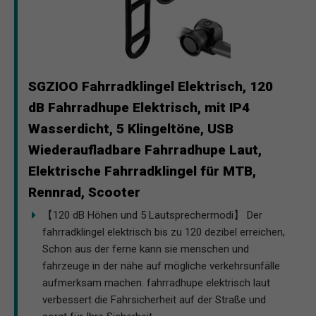
SGZIOO Fahrradklingel Elektrisch, 120
dB Fahrradhupe Elektrisch, mit IP4
Wasserdicht, 5 Klingeltöne, USB
Wiederaufladbare Fahrradhupe Laut,
Elektrische Fahrradklingel für MTB,
Rennrad, Scooter
【120 dB Höhen und 5 Lautsprechermodi】 Der
fahrradklingel elektrisch bis zu 120 dezibel erreichen,
Schon aus der ferne kann sie menschen und
fahrzeuge in der nähe auf mögliche verkehrsunfälle
aufmerksam machen. fahrradhupe elektrisch laut
verbessert die Fahrsicherheit auf der Straße und