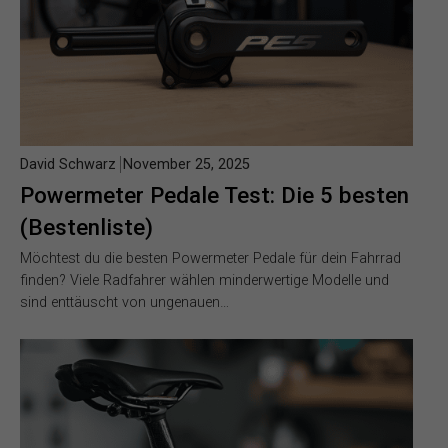
David Schwarz
November 25, 2025
Powermeter Pedale Test: Die 5 besten
(Bestenliste)
Möchtest du die besten Powermeter Pedale für dein Fahrrad
finden? Viele Radfahrer wählen minderwertige Modelle und
sind enttäuscht von ungenauen…