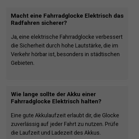
Macht eine Fahrradglocke Elektrisch das
Radfahren sicherer?
Ja, eine elektrische Fahrradglocke verbessert
die Sicherheit durch hohe Lautstärke, die im
Verkehr hörbar ist, besonders in städtischen
Gebieten.
Wie lange sollte der Akku einer
Fahrradglocke Elektrisch halten?
Eine gute Akkulaufzeit erlaubt dir, die Glocke
zuverlässig auf jeder Fahrt zu nutzen. Prüfe
die Laufzeit und Ladezeit des Akkus.