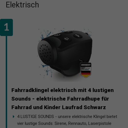
Elektrisch
Fahrradklingel elektrisch mit 4 lustigen
Sounds - elektrische Fahrradhupe für
Fahrrad und Kinder Laufrad Schwarz
4 LUSTIGE SOUNDS - unsere elektrische Klingel bietet
vier lustige Sounds: Sirene, Rennauto, Laserpistole