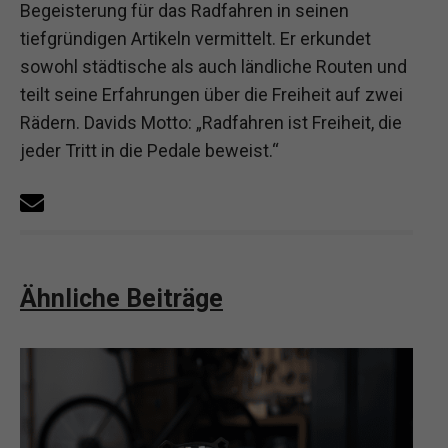
Begeisterung für das Radfahren in seinen
tiefgründigen Artikeln vermittelt. Er erkundet
sowohl städtische als auch ländliche Routen und
teilt seine Erfahrungen über die Freiheit auf zwei
Rädern. Davids Motto: „Radfahren ist Freiheit, die
jeder Tritt in die Pedale beweist.“
Ähnliche Beiträge