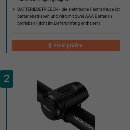
BATTERIEBETRIEBEN - die elektrische Fahrradhupe ist
batteriebetrieben und wird mit zwei AAA Batterien
betrieben (nicht im Lieferumfang enthalten)
Preis prüfen