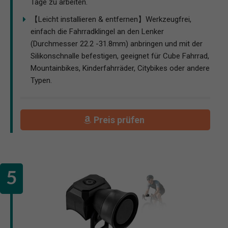
Tage zu arbeiten.
【Leicht installieren & entfernen】Werkzeugfrei,
einfach die Fahrradklingel an den Lenker
(Durchmesser 22.2 -31.8mm) anbringen und mit der
Silikonschnalle befestigen, geeignet für Cube Fahrrad,
Mountainbikes, Kinderfahrräder, Citybikes oder andere
Typen.
Preis prüfen