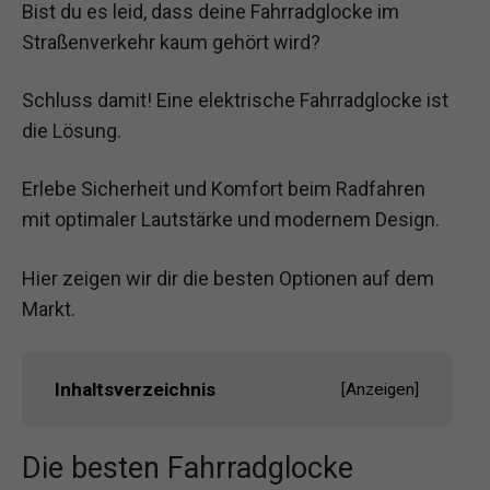
Bist du es leid, dass deine Fahrradglocke im
Straßenverkehr kaum gehört wird?
Schluss damit! Eine elektrische Fahrradglocke ist
die Lösung.
Erlebe Sicherheit und Komfort beim Radfahren
mit optimaler Lautstärke und modernem Design.
Hier zeigen wir dir die besten Optionen auf dem
Markt.
Inhaltsverzeichnis
[
Anzeigen
]
Die besten Fahrradglocke