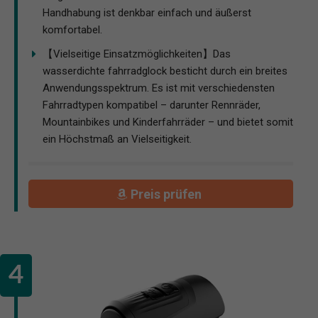
Handhabung ist denkbar einfach und äußerst
komfortabel.
【Vielseitige Einsatzmöglichkeiten】Das
wasserdichte fahrradglock besticht durch ein breites
Anwendungsspektrum. Es ist mit verschiedensten
Fahrradtypen kompatibel – darunter Rennräder,
Mountainbikes und Kinderfahrräder – und bietet somit
ein Höchstmaß an Vielseitigkeit.
Preis prüfen