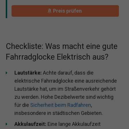
Preis prüfen
Checkliste: Was macht eine gute
Fahrradglocke Elektrisch aus?
Lautstärke:
Achte darauf, dass die
elektrische Fahrradglocke eine ausreichende
Lautstärke hat, um im Straßenverkehr gehört
zu werden. Hohe Dezibelwerte sind wichtig
für die
Sicherheit beim Radfahren
,
insbesondere in städtischen Gebieten.
Akkulaufzeit:
Eine lange Akkulaufzeit