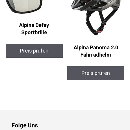
Alpina Defey
Sportbrille
Alpina Panoma 2.0
Preis prüfen
Fahrradhelm
Preis prüfen
Folge Uns