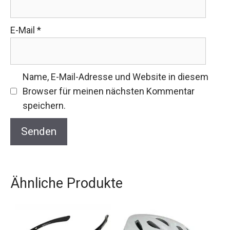
E-Mail
*
Name, E-Mail-Adresse und Website in diesem
Browser für meinen nächsten Kommentar
speichern.
Ähnliche Produkte