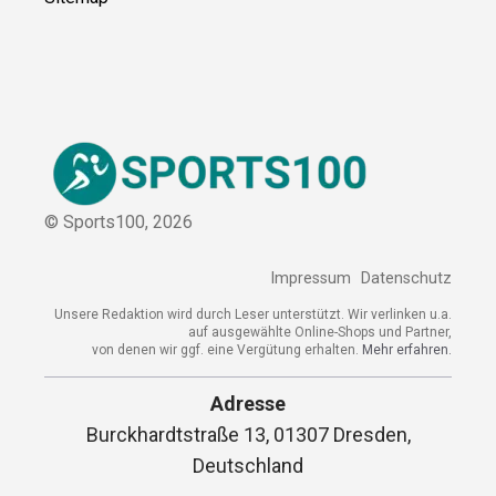
© Sports100,
2026
Impressum
Datenschutz
Unsere Redaktion wird durch Leser unterstützt. Wir verlinken u.a.
auf ausgewählte Online-Shops und Partner,
von denen wir ggf. eine Vergütung erhalten.
Mehr erfahren.
Adresse
Burckhardtstraße 13, 01307 Dresden,
Deutschland