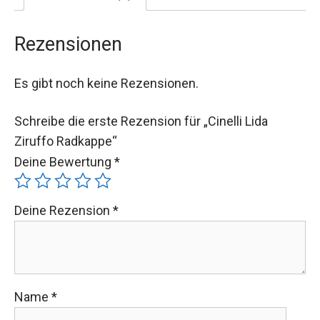
Rezensionen
Es gibt noch keine Rezensionen.
Schreibe die erste Rezension für „Cinelli Lida
Ziruffo Radkappe“
Deine Bewertung
*
Deine Rezension
*
Name
*