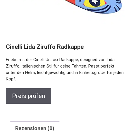
Cinelli Lida Ziruffo Radkappe
Erlebe mit der Cinelli Unisex Radkappe, designed von Lida
Ziruffo, italienischen Stil für deine Fahrten. Passt perfekt
unter den Helm, leichtgewichtig und in Einheitsgröße für jeden
Kopf.
Preis prüfen
Rezensionen (0)