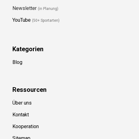
Newsletter
(in Planung)
YouTube
(50+ Sportarten)
Kategorien
Blog
Ressource
n
Über uns
Kontakt
Kooperation
Sitemap