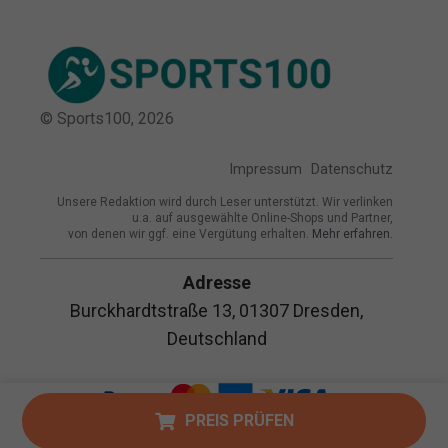
© Sports100,
2026
Impressum
Datenschutz
Unsere Redaktion wird durch Leser unterstützt. Wir verlinken
u.a. auf ausgewählte Online-Shops und Partner,
von denen wir ggf. eine Vergütung erhalten.
Mehr erfahren.
Adresse
Burckhardtstraße 13, 01307 Dresden,
Deutschland
PREIS PRÜFEN