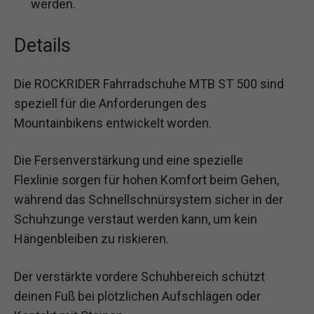
werden.
Details
Die ROCKRIDER Fahrradschuhe MTB ST 500 sind
speziell für die Anforderungen des
Mountainbikens entwickelt worden.
Die Fersenverstärkung und eine spezielle
Flexlinie sorgen für hohen Komfort beim Gehen,
während das Schnellschnürsystem sicher in der
Schuhzunge verstaut werden kann, um kein
Hängenbleiben zu riskieren.
Der verstärkte vordere Schuhbereich schützt
deinen Fuß bei plötzlichen Aufschlägen oder