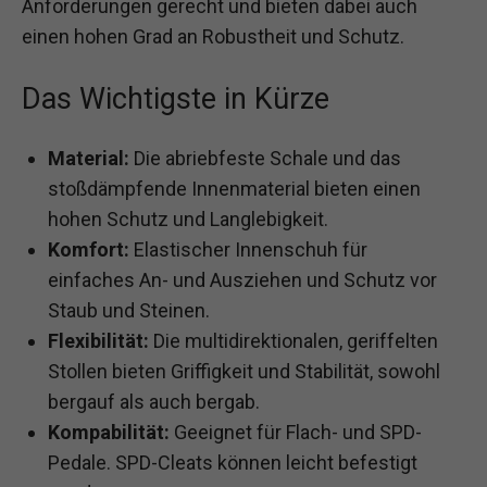
Anforderungen gerecht und bieten dabei auch
einen hohen Grad an Robustheit und Schutz.
Das Wichtigste in Kürze
Material:
Die abriebfeste Schale und das
stoßdämpfende Innenmaterial bieten einen
hohen Schutz und Langlebigkeit.
Komfort:
Elastischer Innenschuh für
einfaches An- und Ausziehen und Schutz vor
Staub und Steinen.
Flexibilität:
Die multidirektionalen, geriffelten
Stollen bieten Griffigkeit und Stabilität, sowohl
bergauf als auch bergab.
Kompabilität:
Geeignet für Flach- und SPD-
Pedale. SPD-Cleats können leicht befestigt