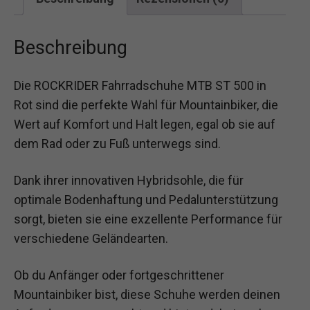
Beschreibung
Die ROCKRIDER Fahrradschuhe MTB ST 500 in
Rot sind die perfekte Wahl für Mountainbiker, die
Wert auf Komfort und Halt legen, egal ob sie auf
dem Rad oder zu Fuß unterwegs sind.
Dank ihrer innovativen Hybridsohle, die für
optimale Bodenhaftung und Pedalunterstützung
sorgt, bieten sie eine exzellente Performance für
verschiedene Geländearten.
Ob du Anfänger oder fortgeschrittener
Mountainbiker bist, diese Schuhe werden deinen