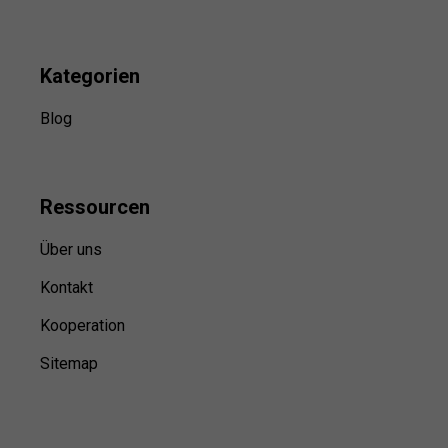
Kategorien
Blog
Ressource
n
Über uns
Kontakt
Kooperation
Sitemap