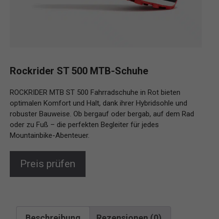
Rockrider ST 500 MTB-Schuhe
ROCKRIDER MTB ST 500 Fahrradschuhe in Rot bieten
optimalen Komfort und Halt, dank ihrer Hybridsohle und
robuster Bauweise. Ob bergauf oder bergab, auf dem Rad
oder zu Fuß – die perfekten Begleiter für jedes
Mountainbike-Abenteuer.
Preis prüfen
Beschreibung
Rezensionen (0)