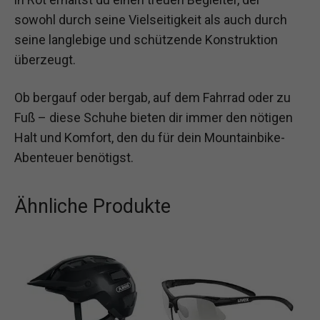
sowohl durch seine Vielseitigkeit als auch durch
seine langlebige und schützende Konstruktion
überzeugt.
Ob bergauf oder bergab, auf dem Fahrrad oder zu
Fuß – diese Schuhe bieten dir immer den nötigen
Halt und Komfort, den du für dein Mountainbike-
Abenteuer benötigst.
Ähnliche Produkte