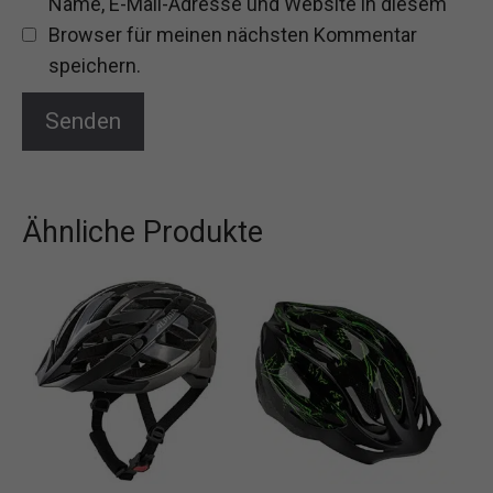
Name, E-Mail-Adresse und Website in diesem
Browser für meinen nächsten Kommentar
speichern.
Ähnliche Produkte