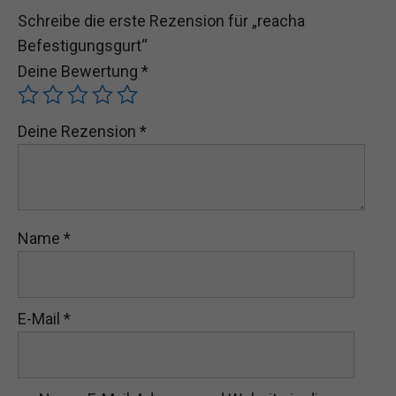
Schreibe die erste Rezension für „reacha
Befestigungsgurt“
Deine Bewertung
*
Deine Rezension
*
Name
*
E-Mail
*