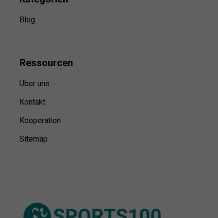
Blog
Ressource
n
Über uns
Kontakt
Kooperation
Sitemap