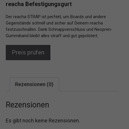
reacha Befestigungsgurt
Der reacha STRAP ist perfekt, um Boards und andere
Gegenstände schnell und sicher auf Deinem reacha
festzuschnallen. Dank Schnappverschluss und Neopren-
Gummiband bleibt alles straff und gut gepolstert.
Preis prüfen
Rezensionen (0)
Rezensionen
Es gibt noch keine Rezensionen.