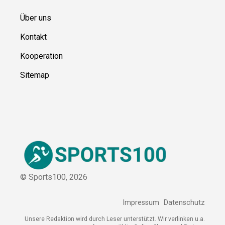
Über uns
Kontakt
Kooperation
Sitemap
© Sports100,
2026
Impressum
Datenschutz
Unsere Redaktion wird durch Leser unterstützt. Wir verlinken