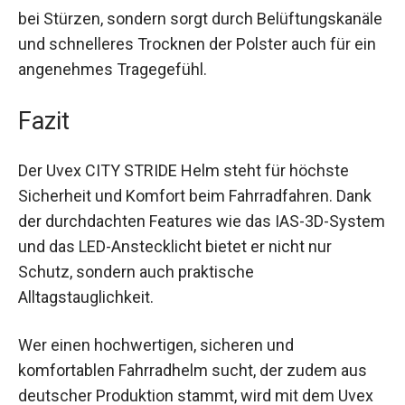
schützt dich nicht nur bei Stürzen, sondern sorgt
durch Belüftungskanäle und schnelleres
Trocknen der Polster auch für ein angenehmes
Tragegefühl.
Fazit
Der Uvex CITY STRIDE Helm steht für höchste
Sicherheit und Komfort beim Fahrradfahren. Dank
der durchdachten Features wie das IAS-3D-
System und das LED-Anstecklicht bietet er nicht
nur Schutz, sondern auch praktische
Alltagstauglichkeit.
Wer einen hochwertigen, sicheren und
komfortablen Fahrradhelm sucht, der zudem aus