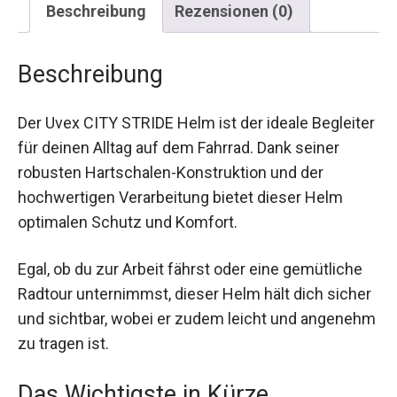
Beschreibung
Der Uvex CITY STRIDE Helm ist der ideale
Begleiter für deinen Alltag auf dem Fahrrad. Dank
seiner robusten Hartschalen-Konstruktion und
der hochwertigen Verarbeitung bietet dieser
Helm optimalen Schutz und Komfort.
Egal, ob du zur Arbeit fährst oder eine gemütliche
Radtour unternimmst, dieser Helm hält dich
sicher und sichtbar, wobei er zudem leicht und
angenehm zu tragen ist.
Das Wichtigste in Kürze