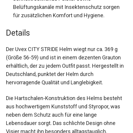
Belüftungskanäle mit Insektenschutz sorgen
für zusätzlichen Komfort und Hygiene.
Details
Der Uvex CITY STRIDE Helm wiegt nur ca. 369 g
(Größe 56-59) und ist in einem dezenten Grauton
erhältlich, der zu jedem Outfit passt. Hergestellt
in Deutschland, punktet der Helm durch
hervorragende Qualität und Langlebigkeit.
Die Hartschalen-Konstruktion des Helms besteht
aus hochwertigem Kunststoff und Styropor, was
neben dem Schutz auch für eine lange
Lebensdauer sorgt. Das schlichte Design ohne
Visier macht ihn besonders alltagstauglich,