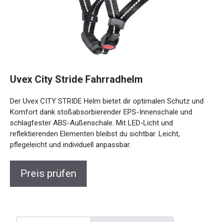
Uvex City Stride Fahrradhelm
Der Uvex CITY STRIDE Helm bietet dir optimalen Schutz und
Komfort dank stoßabsorbierender EPS-Innenschale und
schlagfester ABS-Außenschale. Mit LED-Licht und
reflektierenden Elementen bleibst du sichtbar. Leicht,
pflegeleicht und individuell anpassbar.
Preis prüfen
Beschreibung
Rezensionen (0)