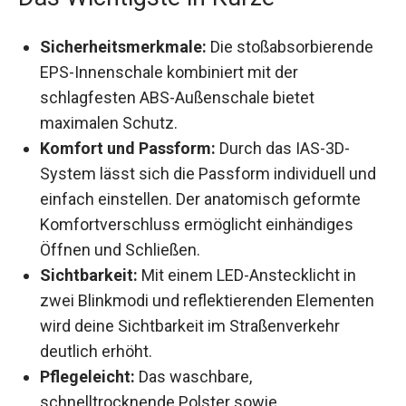
Sicherheitsmerkmale:
Die stoßabsorbierende
EPS-Innenschale kombiniert mit der
schlagfesten ABS-Außenschale bietet
maximalen Schutz.
Komfort und Passform:
Durch das IAS-3D-
System lässt sich die Passform individuell
und einfach einstellen. Der anatomisch
geformte Komfortverschluss ermöglicht
einhändiges Öffnen und Schließen.
Sichtbarkeit:
Mit einem LED-Anstecklicht in
zwei Blinkmodi und reflektierenden Elementen
wird deine Sichtbarkeit im Straßenverkehr
deutlich erhöht.
Pflegeleicht:
Das waschbare,
schnelltrocknende Polster sowie