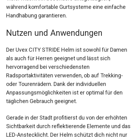
während komfortable Gurtsysteme eine einfache
Handhabung garantieren.
Nutzen und Anwendungen
Der Uvex CITY STRIDE Helm ist sowohl für
Damen als auch für Herren geeignet und lässt
sich hervorragend bei verschiedensten
Radsportaktivitäten verwenden, ob auf Trekking-
oder Tourenrädern. Dank der individuellen
Anpassungsmöglichkeiten ist er optimal für den
täglichen Gebrauch geeignet.
Gerade in der Stadt profitierst du von der
erhöhten Sichtbarkeit durch reflektierende
Elemente und das LED-Anstecklicht. Der Helm