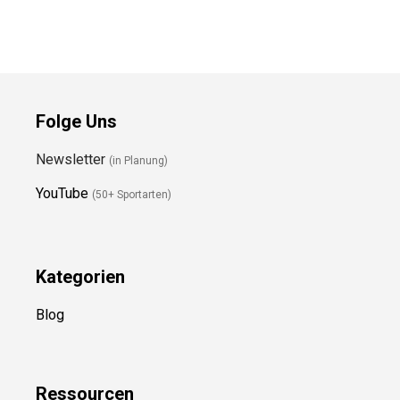
Folge Uns
Newsletter
(in Planung)
YouTube
(50+ Sportarten)
Kategorien
Blog
Ressource
n