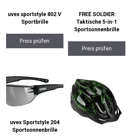
uvex sportstyle 802 V
FREE SOLDIER
Sportbrille
Taktische 5-in-1
Sportsonnenbrille
Preis prüfen
Preis prüfen
uvex Sportstyle 204
Sportsonnenbrille