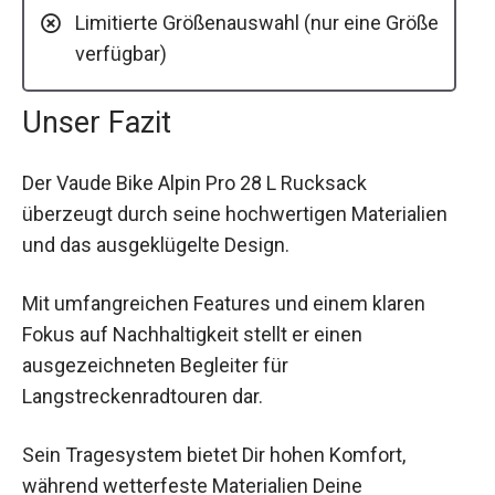
Limitierte Größenauswahl (nur eine Größe
verfügbar)
Unser Fazit
Der Vaude Bike Alpin Pro 28 L Rucksack
überzeugt durch seine hochwertigen Materialien
und das ausgeklügelte Design.
Mit umfangreichen Features und einem klaren
Fokus auf Nachhaltigkeit stellt er einen
ausgezeichneten Begleiter für
Langstreckenradtouren dar.
Sein Tragesystem bietet Dir hohen Komfort,
während wetterfeste Materialien Deine