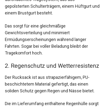
gepolsterten Schulterträgern, einem Hüftgurt und
einem Brustgurt besteht.
Das sorgt für eine gleichmäßige
Gewichtsverteilung und minimiert
Ermüdungserscheinungen während langer
Fahrten. Sogar bei voller Beladung bleibt der
Tragekomfort hoch.
2. Regenschutz und Wetterresistenz
Der Rucksack ist aus strapazierfähigem, PU-
beschichtetem Material gefertigt, das einen
soliden Schutz gegen Regen und Nässe bietet.
Die im Lieferumfang enthaltene Regenhülle sorgt