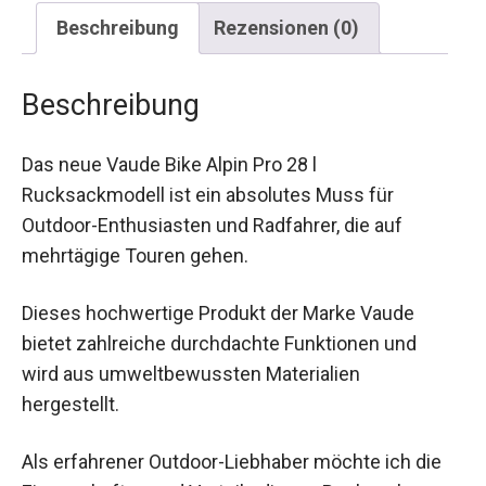
Beschreibung
Rezensionen (0)
Beschreibung
Das neue Vaude Bike Alpin Pro 28 l
Rucksackmodell ist ein absolutes Muss für
Outdoor-Enthusiasten und Radfahrer, die auf
mehrtägige Touren gehen.
Dieses hochwertige Produkt der Marke Vaude
bietet zahlreiche durchdachte Funktionen und
wird aus umweltbewussten Materialien
hergestellt.
Als erfahrener Outdoor-Liebhaber möchte ich die