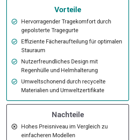
Vorteile
Hervorragender Tragekomfort durch
gepolsterte Tragegurte
Effiziente Fächeraufteilung für optimalen
Stauraum
Nutzerfreundliches Design mit
Regenhülle und Helmhalterung
Umweltschonend durch recycelte
Materialien und Umweltzertifikate
Nachteile
Hohes Preisniveau im Vergleich zu
einfacheren Modellen