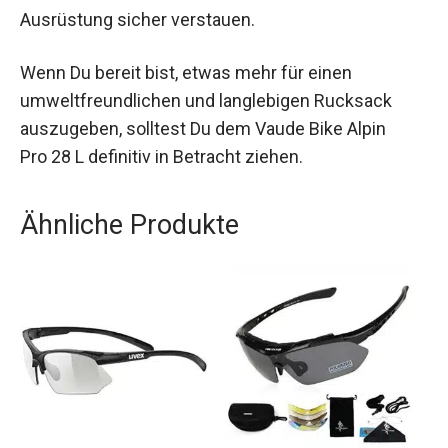
Ausrüstung sicher verstauen.
Wenn Du bereit bist, etwas mehr für einen
umweltfreundlichen und langlebigen Rucksack
auszugeben, solltest Du dem Vaude Bike Alpin
Pro 28 L definitiv in Betracht ziehen.
Ähnliche Produkte