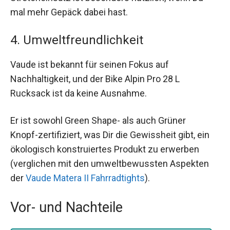
mal mehr Gepäck dabei hast.
4. Umweltfreundlichkeit
Vaude ist bekannt für seinen Fokus auf
Nachhaltigkeit, und der Bike Alpin Pro 28 L
Rucksack ist da keine Ausnahme.
Er ist sowohl Green Shape- als auch Grüner
Knopf-zertifiziert, was Dir die Gewissheit gibt, ein
ökologisch konstruiertes Produkt zu erwerben
(verglichen mit den umweltbewussten Aspekten
der
Vaude Matera II Fahrradtights
).
Vor- und Nachteile