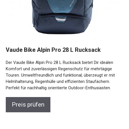
Vaude Bike Alpin Pro 28 L Rucksack
Der Vaude Bike Alpin Pro 28 L Rucksack bietet Dir idealen
Komfort und zuverlässigen Regenschutz für mehrtägige
Touren. Umweltfreundlich und funktional, überzeugt er mit
Helmhalterung, Regenhülle und effizienten Staufächern.
Perfekt für nachhaltig orientierte Outdoor-Enthusiasten.
Preis prüfen