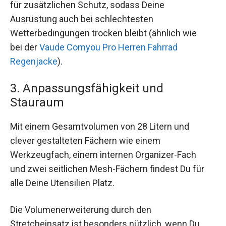
für zusätzlichen Schutz, sodass Deine
Ausrüstung auch bei schlechtesten
Wetterbedingungen trocken bleibt (ähnlich wie
bei der
Vaude Comyou Pro Herren Fahrrad
Regenjacke
).
3. Anpassungsfähigkeit und
Stauraum
Mit einem Gesamtvolumen von 28 Litern und
clever gestalteten Fächern wie einem
Werkzeugfach, einem internen Organizer-Fach
und zwei seitlichen Mesh-Fächern findest Du für
alle Deine Utensilien Platz.
Die Volumenerweiterung durch den
Stretcheinsatz ist besonders nützlich, wenn Du