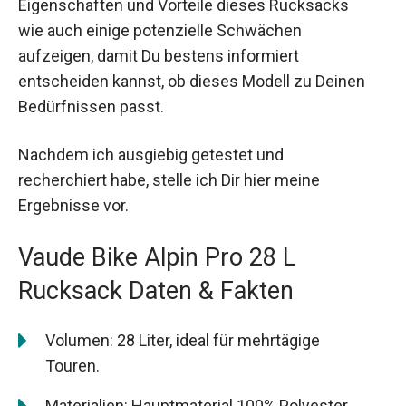
Eigenschaften und Vorteile dieses Rucksacks
wie auch einige potenzielle Schwächen
aufzeigen, damit Du bestens informiert
entscheiden kannst, ob dieses Modell zu Deinen
Bedürfnissen passt.
Nachdem ich ausgiebig getestet und
recherchiert habe, stelle ich Dir hier meine
Ergebnisse vor.
Vaude Bike Alpin Pro 28 L
Rucksack Daten & Fakten
Volumen: 28 Liter, ideal für mehrtägige
Touren.
Materialien: Hauptmaterial 100% Polyester,