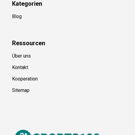
Kategorien
Blog
Ressource
n
Über uns
Kontakt
Kooperation
Sitemap