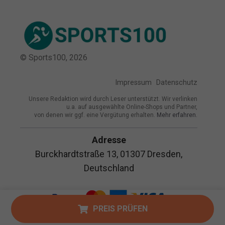
© Sports100,
2026
Impressum
Datenschutz
Unsere Redaktion wird durch Leser unterstützt. Wir verlinken
u.a. auf ausgewählte Online-Shops und Partner,
von denen wir ggf. eine Vergütung erhalten.
Mehr erfahren.
Adresse
Burckhardtstraße 13, 01307 Dresden,
Deutschland
PREIS PRÜFEN