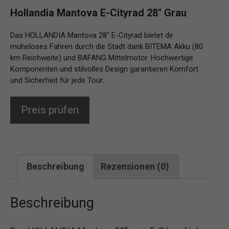
Hollandia Mantova E-Cityrad 28″ Grau
Das HOLLANDIA Mantova 28″ E-Cityrad bietet dir
müheloses Fahren durch die Stadt dank BITEMA Akku (80
km Reichweite) und BAFANG Mittelmotor. Hochwertige
Komponenten und stilvolles Design garantieren Komfort
und Sicherheit für jede Tour.
Preis prüfen
Beschreibung
Rezensionen (0)
Beschreibung