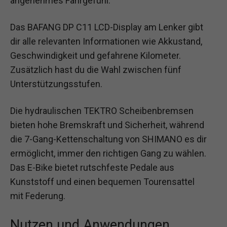
angenehmes Fahrgefühl.
Das BAFANG DP C11 LCD-Display am Lenker gibt
dir alle relevanten Informationen wie Akkustand,
Geschwindigkeit und gefahrene Kilometer.
Zusätzlich hast du die Wahl zwischen fünf
Unterstützungsstufen.
Die hydraulischen TEKTRO Scheibenbremsen
bieten hohe Bremskraft und Sicherheit, während
die 7-Gang-Kettenschaltung von SHIMANO es dir
ermöglicht, immer den richtigen Gang zu wählen.
Das E-Bike bietet rutschfeste Pedale aus
Kunststoff und einen bequemen Tourensattel
mit Federung.
Nutzen und Anwendungen