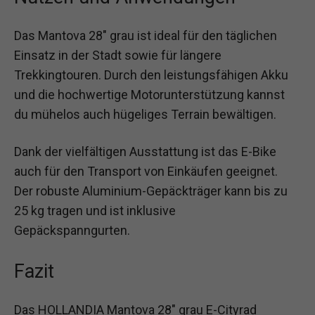
Das Mantova 28″ grau ist ideal für den täglichen
Einsatz in der Stadt sowie für längere
Trekkingtouren. Durch den leistungsfähigen Akku
und die hochwertige Motorunterstützung kannst
du mühelos auch hügeliges Terrain bewältigen.
Dank der vielfältigen Ausstattung ist das E-Bike
auch für den Transport von Einkäufen geeignet.
Der robuste Aluminium-Gepäckträger kann bis zu
25 kg tragen und ist inklusive
Gepäckspanngurten.
Fazit
Das HOLLANDIA Mantova 28″ grau E-Cityrad