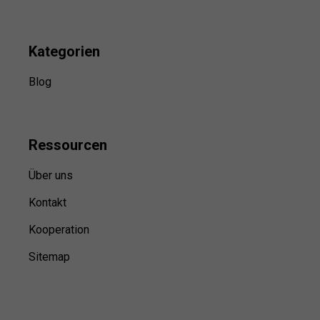
Kategorien
Blog
Ressource
n
Über uns
Kontakt
Kooperation
Sitemap