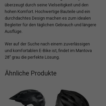
überzeugt durch seine Vielseitigkeit und den
hohen Komfort. Hochwertige Bauteile und ein
durchdachtes Design machen es zum idealen
Begleiter für den täglichen Gebrauch und längere
Ausflüge.
Wer auf der Suche nach einem zuverlässigen
und komfortablen E-Bike ist, findet im Mantova
28″ grau die perfekte Lösung.
Ähnliche Produkte