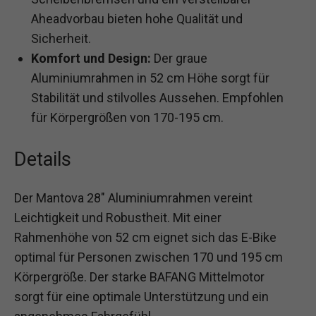
Aheadvorbau bieten hohe Qualität und
Sicherheit.
Komfort und Design:
Der graue
Aluminiumrahmen in 52 cm Höhe sorgt für
Stabilität und stilvolles Aussehen. Empfohlen
für Körpergrößen von 170-195 cm.
Details
Der Mantova 28″ Aluminiumrahmen vereint
Leichtigkeit und Robustheit. Mit einer
Rahmenhöhe von 52 cm eignet sich das E-Bike
optimal für Personen zwischen 170 und 195 cm
Körpergröße. Der starke BAFANG Mittelmotor
sorgt für eine optimale Unterstützung und ein